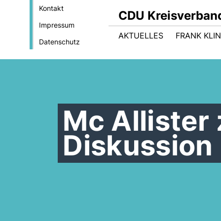
Kontakt
CDU Kreisverband
Impressum
AKTUELLES
FRANK KLIN
Datenschutz
Mc Allister
Diskussion 