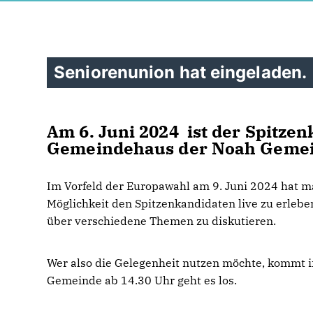
Seniorenunion hat eingeladen.
Am 6. Juni 2024 ist der Spitzen
Gemeindehaus der Noah Gemeind
Im Vorfeld der Europawahl am 9. Juni 2024 hat m
Möglichkeit den Spitzenkandidaten live zu erleb
über verschiedene Themen zu diskutieren.
Wer also die Gelegenheit nutzen möchte, kommt i
Gemeinde ab 14.30 Uhr geht es los.