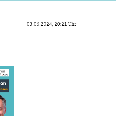
03.06.2024, 20:21 Uhr
m