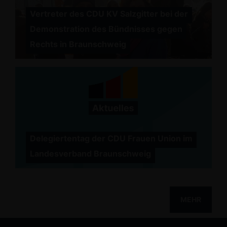
Vertreter des CDU KV Salzgitter bei der
Demonstration des Bündnisses gegen
Rechts in Braunschweig
Delegiertentag der CDU Frauen Union im
Landesverband Braunschweig
MEHR