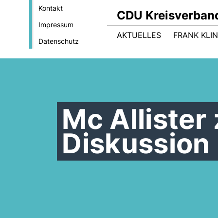
Kontakt
CDU Kreisverband
Impressum
AKTUELLES
FRANK KLIN
Datenschutz
Mc Allister
Diskussion 