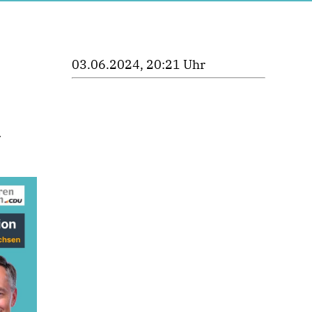
03.06.2024, 20:21 Uhr
m