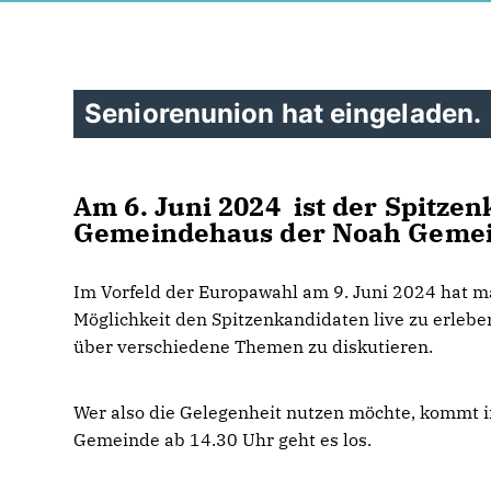
Seniorenunion hat eingeladen.
Am 6. Juni 2024 ist der Spitzen
Gemeindehaus der Noah Gemeind
Im Vorfeld der Europawahl am 9. Juni 2024 hat m
Möglichkeit den Spitzenkandidaten live zu erleb
über verschiedene Themen zu diskutieren.
Wer also die Gelegenheit nutzen möchte, kommt i
Gemeinde ab 14.30 Uhr geht es los.